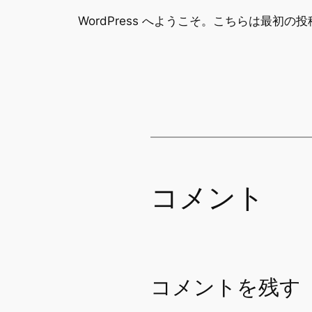
WordPress へようこそ。こちらは最
コメント
コメントを残す