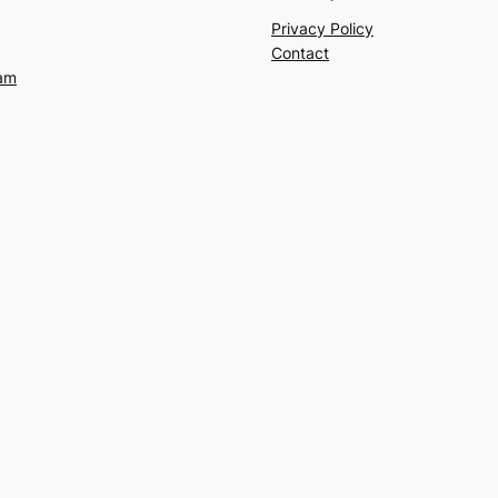
Privacy Policy
Contact
am