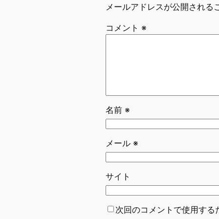
メールアドレスが公開される
コメント
※
名前
※
メール
※
サイト
次回のコメントで使用する