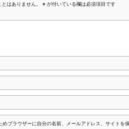
ことはありません。
※
が付いている欄は必須項目です
ためブラウザーに自分の名前、メールアドレス、サイトを