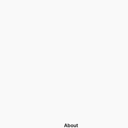
About