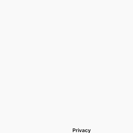
Privacy