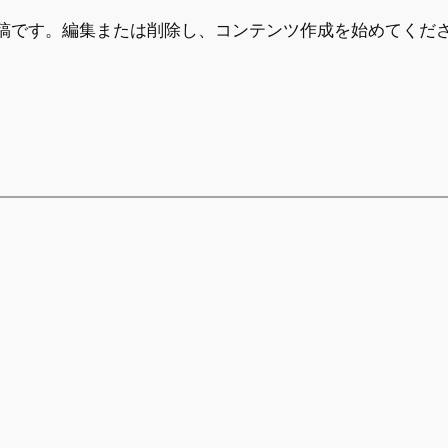
初の投稿です。編集または削除し、コンテンツ作成を始めてくだ